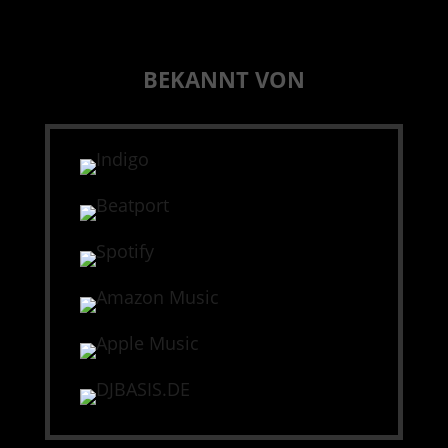
BEKANNT VON