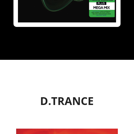
D.TRANCE