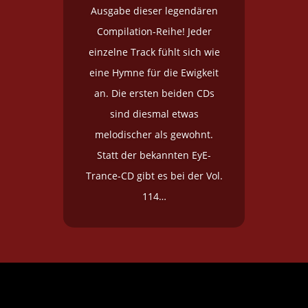
Ausgabe dieser legendären
Compilation-Reihe! Jeder
einzelne Track fühlt sich wie
eine Hymne für die Ewigkeit
an. Die ersten beiden CDs
sind diesmal etwas
melodischer als gewohnt.
Statt der bekannten EyE-
Trance-CD gibt es bei der Vol.
114…