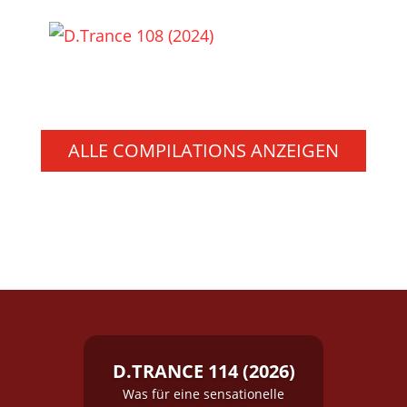
ALLE COMPILATIONS ANZEIGEN
D.TRANCE 114 (2026)
Was für eine sensationelle