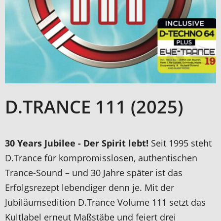
D.TRANCE 111 (2025)
30 Years Jubilee - Der Spirit lebt!
Seit 1995 steht
D.Trance für kompromisslosen, authentischen
Trance-Sound – und 30 Jahre später ist das
Erfolgsrezept lebendiger denn je. Mit der
Jubiläumsedition D.Trance Volume 111 setzt das
Kultlabel erneut Maßstäbe und feiert drei