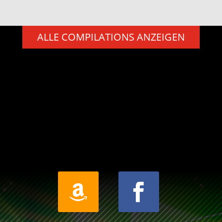
ALLE COMPILATIONS ANZEIGEN