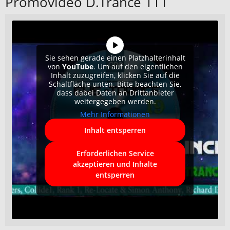
Promovideo D.Trance 111
Sie sehen gerade einen Platzhalterinhalt
von
YouTube
. Um auf den eigentlichen
Inhalt zuzugreifen, klicken Sie auf die
Schaltfläche unten. Bitte beachten Sie,
dass dabei Daten an Drittanbieter
weitergegeben werden.
Mehr Informationen
Inhalt entsperren
Erforderlichen Service
akzeptieren und Inhalte
entsperren