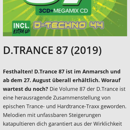
D.TRANCE 87 (2019)
Festhalten! D.Trance 87 ist im Anmarsch und
ab dem 27. August überall erhältlich. Worauf
wartest du noch?
Die Volume 87 der D.Trance ist
eine herausragende Zusammenstellung von
epischen Trance- und Hardtrance-Traxx geworden.
Melodien mit unfassbaren Steigerungen
katapultieren dich garantiert aus der Wirklichkeit