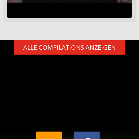
ALLE COMPILATIONS ANZEIGEN