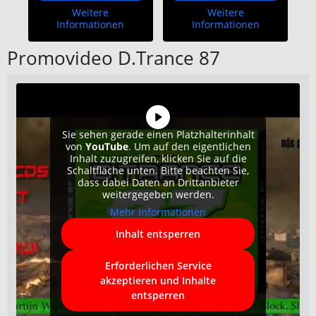
Weitere
Weitere
Informationen
Informationen
Promovideo D.Trance 87
Sie sehen gerade einen Platzhalterinhalt
von
YouTube
. Um auf den eigentlichen
Inhalt zuzugreifen, klicken Sie auf die
Schaltfläche unten. Bitte beachten Sie,
dass dabei Daten an Drittanbieter
weitergegeben werden.
Mehr Informationen
Inhalt entsperren
Erforderlichen Service
akzeptieren und Inhalte
entsperren