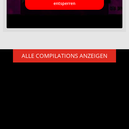
entsperren
ALLE COMPILATIONS ANZEIGEN