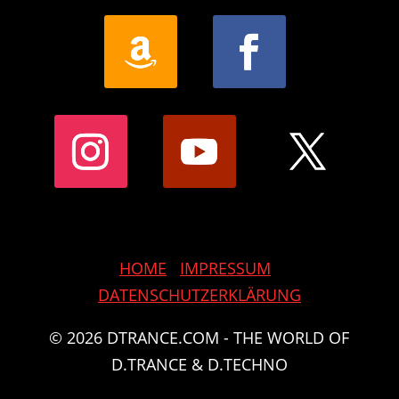
HOME
IMPRESSUM
DATENSCHUTZERKLÄRUNG
© 2026 DTRANCE.COM - THE WORLD OF
D.TRANCE & D.TECHNO