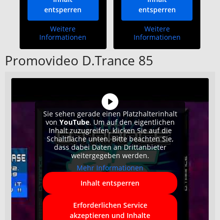
entsperren
entsperren
Weitere
Weitere
Informationen
Informationen
Promovideo D.Trance 85
Sie sehen gerade einen Platzhalterinhalt
von
YouTube
. Um auf den eigentlichen
Inhalt zuzugreifen, klicken Sie auf die
Schaltfläche unten. Bitte beachten Sie,
dass dabei Daten an Drittanbieter
weitergegeben werden.
Mehr Informationen
Inhalt entsperren
Erforderlichen Service
akzeptieren und Inhalte