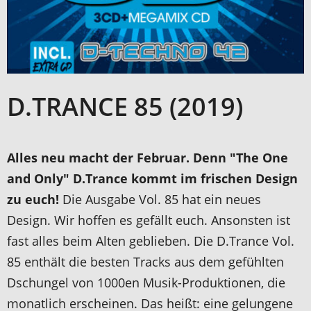
D.TRANCE 85 (2019)
Alles neu macht der Februar. Denn "The One
and Only" D.Trance kommt im frischen Design
zu euch!
Die Ausgabe Vol. 85 hat ein neues
Design. Wir hoffen es gefällt euch. Ansonsten ist
fast alles beim Alten geblieben. Die D.Trance Vol.
85 enthält die besten Tracks aus dem gefühlten
Dschungel von 1000en Musik-Produktionen, die
monatlich erscheinen. Das heißt: eine gelungene