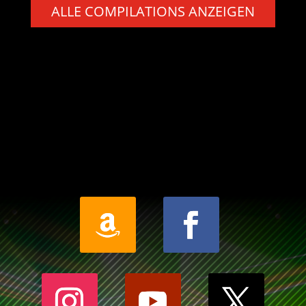
ALLE COMPILATIONS ANZEIGEN