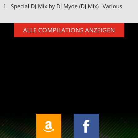
1.
Special DJ Mix by DJ Myde (DJ Mix)
Various
ALLE COMPILATIONS ANZEIGEN