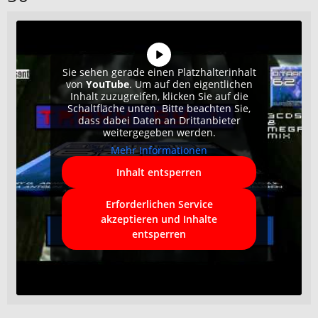
Sie sehen gerade einen Platzhalterinhalt
von
YouTube
. Um auf den eigentlichen
Inhalt zuzugreifen, klicken Sie auf die
Schaltfläche unten. Bitte beachten Sie,
dass dabei Daten an Drittanbieter
weitergegeben werden.
Mehr Informationen
Inhalt entsperren
Erforderlichen Service
akzeptieren und Inhalte
entsperren