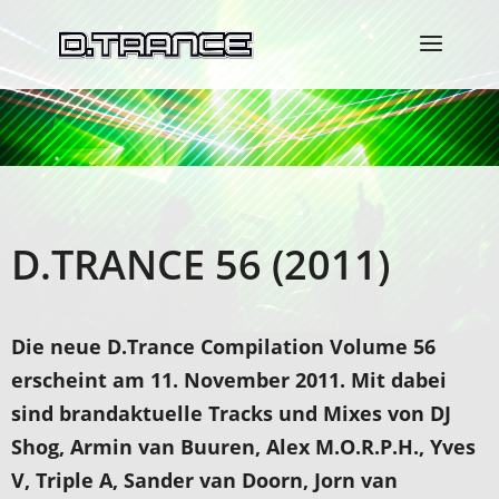
D.TRANCE 56 (2011)
Die neue D.Trance Compilation Volume 56
erscheint am 11. November 2011. Mit dabei
sind brandaktuelle Tracks und Mixes von DJ
Shog, Armin van Buuren, Alex M.O.R.P.H., Yves
V, Triple A, Sander van Doorn, Jorn van