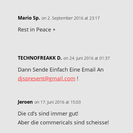
Mario Sp.
on 2. September 2016 at 23:17
Rest in Peace +
TECHNOFREAKK D.
on 24. Juni 2016 at 01:37
Dann Sende Einfach Eine Email An
djspresent@gmail.com
!
Jeroen
on 17. Juni 2016 at 15:03
Die cd’s sind immer gut!
Aber die commericals sind scheisse!