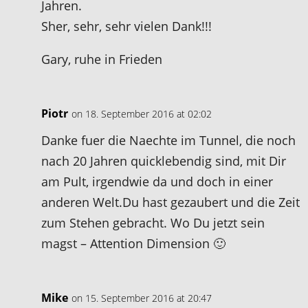
Jahren.
Sher, sehr, sehr vielen Dank!!!
Gary, ruhe in Frieden
Piotr
on 18. September 2016 at 02:02
Danke fuer die Naechte im Tunnel, die noch
nach 20 Jahren quicklebendig sind, mit Dir
am Pult, irgendwie da und doch in einer
anderen Welt.Du hast gezaubert und die Zeit
zum Stehen gebracht. Wo Du jetzt sein
magst – Attention Dimension 🙂
Mike
on 15. September 2016 at 20:47