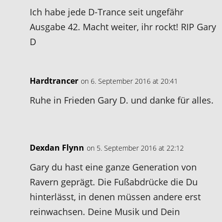
Ich habe jede D-Trance seit ungefähr
Ausgabe 42. Macht weiter, ihr rockt! RIP Gary
D
Hardtrancer
on 6. September 2016 at 20:41
Ruhe in Frieden Gary D. und danke für alles.
Dexdan Flynn
on 5. September 2016 at 22:12
Gary du hast eine ganze Generation von
Ravern geprägt. Die Fußabdrücke die Du
hinterlässt, in denen müssen andere erst
reinwachsen. Deine Musik und Dein