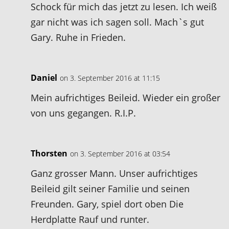
Schock für mich das jetzt zu lesen. Ich weiß
gar nicht was ich sagen soll. Mach`s gut
Gary. Ruhe in Frieden.
Daniel
on 3. September 2016 at 11:15
Mein aufrichtiges Beileid. Wieder ein großer
von uns gegangen. R.I.P.
Thorsten
on 3. September 2016 at 03:54
Ganz grosser Mann. Unser aufrichtiges
Beileid gilt seiner Familie und seinen
Freunden. Gary, spiel dort oben Die
Herdplatte Rauf und runter.