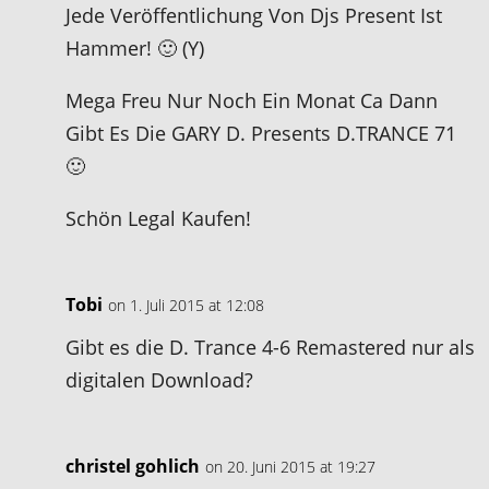
Jede Veröffentlichung Von Djs Present Ist
Hammer! 🙂 (Y)
Mega Freu Nur Noch Ein Monat Ca Dann
Gibt Es Die GARY D. Presents D.TRANCE 71
🙂
Schön Legal Kaufen!
Tobi
on 1. Juli 2015 at 12:08
Gibt es die D. Trance 4-6 Remastered nur als
digitalen Download?
christel gohlich
on 20. Juni 2015 at 19:27