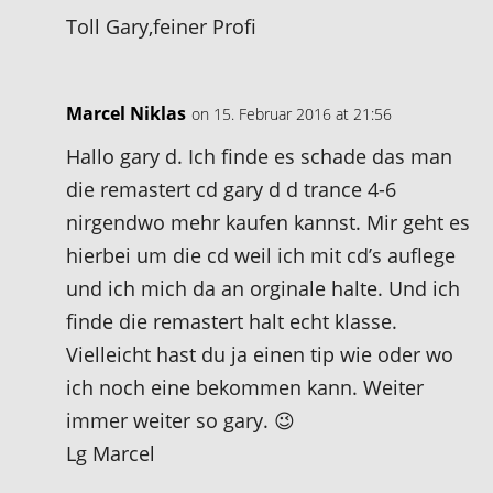
Toll Gary,feiner Profi
Marcel Niklas
on 15. Februar 2016 at 21:56
Hallo gary d. Ich finde es schade das man
die remastert cd gary d d trance 4-6
nirgendwo mehr kaufen kannst. Mir geht es
hierbei um die cd weil ich mit cd’s auflege
und ich mich da an orginale halte. Und ich
finde die remastert halt echt klasse.
Vielleicht hast du ja einen tip wie oder wo
ich noch eine bekommen kann. Weiter
immer weiter so gary. 😉
Lg Marcel