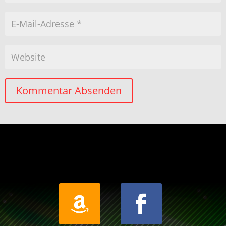
Kommentar Absenden