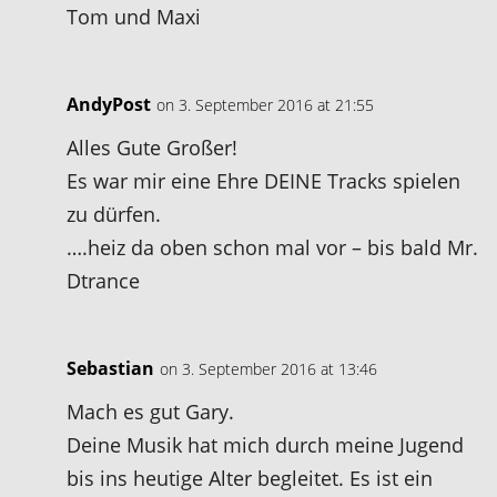
Tom und Maxi
AndyPost
on 3. September 2016 at 21:55
Alles Gute Großer!
Es war mir eine Ehre DEINE Tracks spielen
zu dürfen.
….heiz da oben schon mal vor – bis bald Mr.
Dtrance
Sebastian
on 3. September 2016 at 13:46
Mach es gut Gary.
Deine Musik hat mich durch meine Jugend
bis ins heutige Alter begleitet. Es ist ein