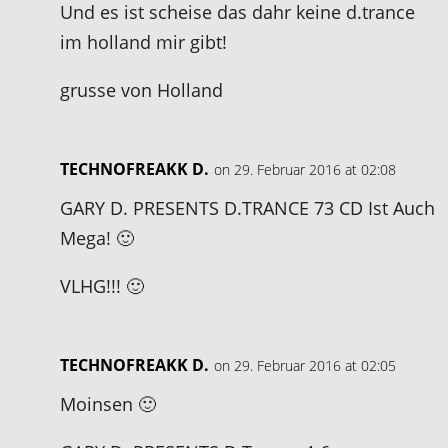
Und es ist scheise das dahr keine d.trance
im holland mir gibt!
grusse von Holland
TECHNOFREAKK D.
on 29. Februar 2016 at 02:08
GARY D. PRESENTS D.TRANCE 73 CD Ist Auch
Mega! 🙂
VLHG!!! 🙂
TECHNOFREAKK D.
on 29. Februar 2016 at 02:05
Moinsen 🙂