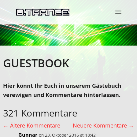
GUESTBOOK
Hier könnt Ihr Euch in unserem Gästebuch
verewigen und Kommentare hinterlassen.
321 Kommentare
←
Ältere Kommentare
Neuere Kommentare
→
Gunnar
on 23. Oktober 2016 at 18:42