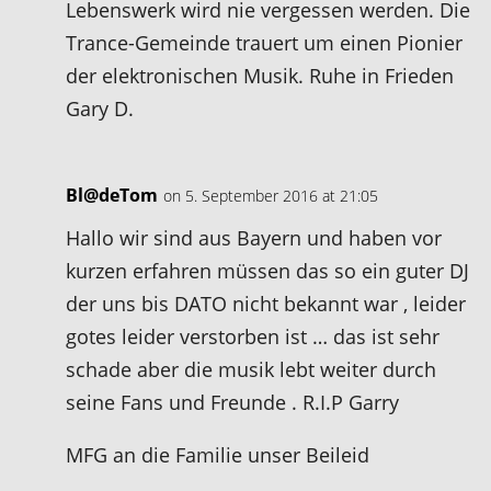
Lebenswerk wird nie vergessen werden. Die
Trance-Gemeinde trauert um einen Pionier
der elektronischen Musik. Ruhe in Frieden
Gary D.
Bl@deTom
on 5. September 2016 at 21:05
Hallo wir sind aus Bayern und haben vor
kurzen erfahren müssen das so ein guter DJ
der uns bis DATO nicht bekannt war , leider
gotes leider verstorben ist … das ist sehr
schade aber die musik lebt weiter durch
seine Fans und Freunde . R.I.P Garry
MFG an die Familie unser Beileid