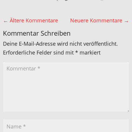
←
Ältere Kommentare
Neuere Kommentare
→
Kommentar Schreiben
Deine E-Mail-Adresse wird nicht veröffentlicht.
Erforderliche Felder sind mit
*
markiert