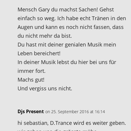
Mensch Gary du machst Sachen! Gehst
einfach so weg. Ich habe echt Tränen in den
Augen und kann es noch nicht fassen, dass
du nicht mehr da bist.
Du hast mit deiner genialen Musik mein
Leben bereichert!
In deiner Musik lebst du hier bei uns für
immer fort.
Machs gut!
Und vergiss uns nicht.
Djs Present
on 25. September 2016 at 16:14
hi sebastian, D.Trance wird es weiter geben.